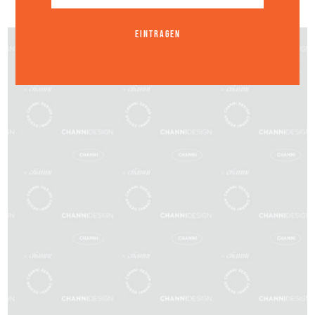
EINTRAGEN