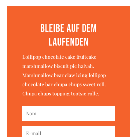
Bleibe auf dem
Laufenden
Lollipop chocolate cake fruitcake
marshmallow biscuit pie halvah.
Marshmallow bear claw icing lollipop
chocolate bar chupa chups sweet roll.
Chupa chups topping tootsie rolle.