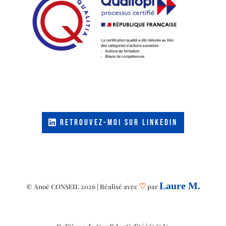
RETROUVEZ-MOI SUR LINKEDIN
♡
Laure M.
© Anoé CONSEIL 2026 | Réalisé avec
par