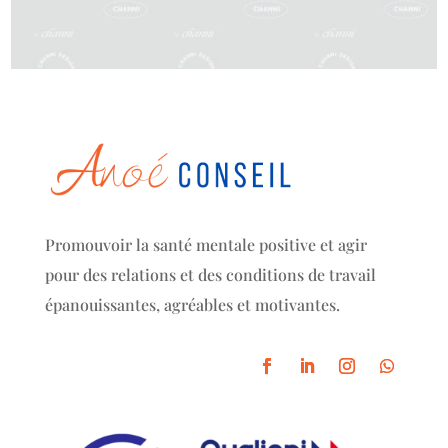
Promouvoir la santé mentale positive et agir
pour des relations et des conditions de travail
épanouissantes, agréables et motivantes.