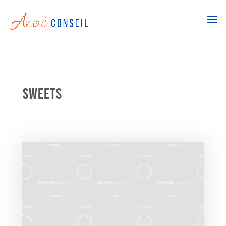
Sweets