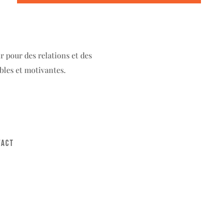
r pour des relations et des
bles et motivantes.
TACT