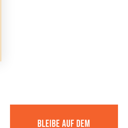
Bleibe auf dem