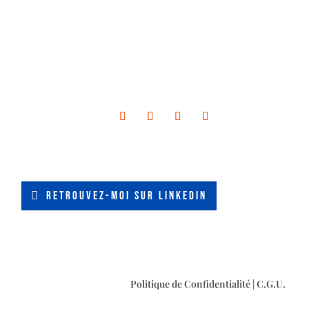
RETROUVEZ-MOI SUR LINKEDIN
Politique de Confidentialité
|
C.G.U.