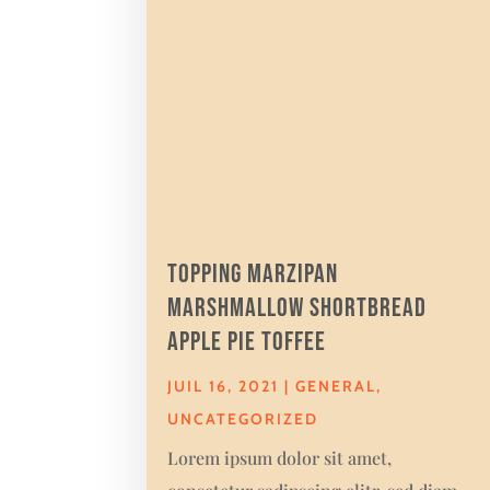
Topping marzipan
marshmallow shortbread
apple pie toffee
JUIL 16, 2021
|
GENERAL
,
UNCATEGORIZED
Lorem ipsum dolor sit amet,