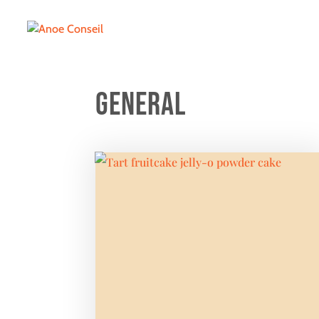
General